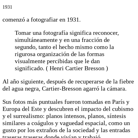
1931
comenzó a fotografiar en 1931.
Tomar una fotografía significa reconocer,
simultáneamente y en una fracción de
segundo, tanto el hecho mismo como la
rigurosa organización de las formas
visualmente percibidas que le dan
significado. ( Henri Cartier Bresson )
Al año siguiente, después de recuperarse de la fiebre
del agua negra, Cartier-Bresson agarró la cámara.
Sus fotos más puntuales fueron tomadas en París y
Europa del Este y descubren el impacto del cubismo
y el surrealismo: planos intensos, planos, síntesis
similares a coágulos y vaguedad espacial, como un
gusto por los extraños de la sociedad y las entradas
traseras traseras donde vivían y trabajó.