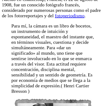
1908, fue un conocido fotógrafo francés,
considerado por numerosas personas como el padre
de los fotorreportajes y del
fotoperiodismo
.
Para mí, la cámara es un libro de bocetos,
un instrumento de intuición y
espontaneidad, el maestro del instante que,
en términos visuales, cuestiona y decide
simultáneamente. Para «dar un
significado» al mundo, uno tiene que
sentirse involucrado en lo que se enmarca
a través del visor. Esta actitud requiere
concentración, disciplina mental,
sensibilidad y un sentido de geometría. Es
por economía de medios que se llega a la
simplicidad de expresión.( Henri Cartier
Bresson )