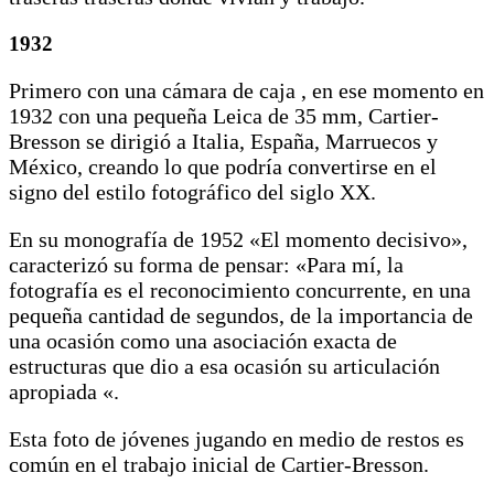
1932
Primero con una cámara de caja , en ese momento en
1932 con una pequeña Leica de 35 mm, Cartier-
Bresson se dirigió a Italia, España, Marruecos y
México, creando lo que podría convertirse en el
signo del estilo fotográfico del siglo XX.
En su monografía de 1952 «El momento decisivo»,
caracterizó su forma de pensar: «Para mí, la
fotografía es el reconocimiento concurrente, en una
pequeña cantidad de segundos, de la importancia de
una ocasión como una asociación exacta de
estructuras que dio a esa ocasión su articulación
apropiada «.
Esta foto de jóvenes jugando en medio de restos es
común en el trabajo inicial de Cartier-Bresson.