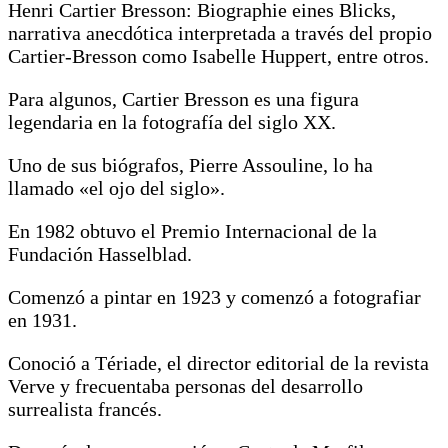
Henri Cartier Bresson: Biographie eines Blicks,
narrativa anecdótica interpretada a través del propio
Cartier-Bresson como Isabelle Huppert, entre otros.
Para algunos, Cartier Bresson es una figura
legendaria en la fotografía del siglo XX.
Uno de sus biógrafos, Pierre Assouline, lo ha
llamado «el ojo del siglo».
En 1982 obtuvo el Premio Internacional de la
Fundación Hasselblad.
Comenzó a pintar en 1923 y comenzó a fotografiar
en 1931.
Conoció a Tériade, el director editorial de la revista
Verve y frecuentaba personas del desarrollo
surrealista francés.