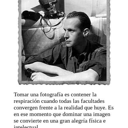
Tomar una fotografía es contener la
respiración cuando todas las facultades
convergen frente a la realidad que huye. Es
en ese momento que dominar una imagen
se convierte en una gran alegría física e
intelectual.