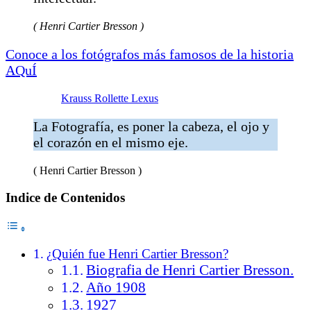
( Henri Cartier Bresson )
Conoce a los fotógrafos más famosos de la historia
AQuÍ
Krauss Rollette Lexus
La Fotografía, es poner la cabeza, el ojo y
el corazón en el mismo eje.
( Henri Cartier Bresson )
Indice de Contenidos
¿Quién fue Henri Cartier Bresson?
Biografia de Henri Cartier Bresson.
Año 1908
1927