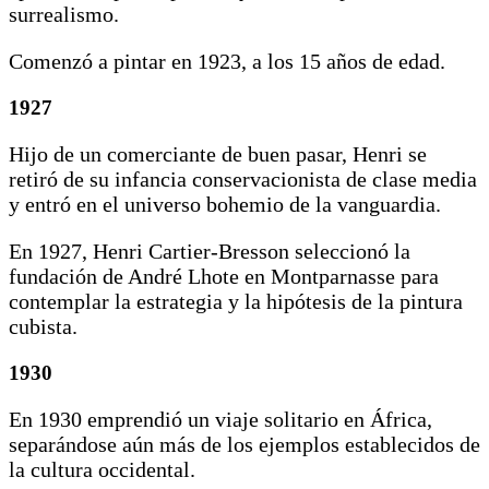
surrealismo.
Comenzó a pintar en 1923, a los 15 años de edad.
1927
Hijo de un comerciante de buen pasar, Henri se
retiró de su infancia conservacionista de clase media
y entró en el universo bohemio de la vanguardia.
En 1927, Henri Cartier-Bresson seleccionó la
fundación de André Lhote en Montparnasse para
contemplar la estrategia y la hipótesis de la pintura
cubista.
1930
En 1930 emprendió un viaje solitario en África,
separándose aún más de los ejemplos establecidos de
la cultura occidental.