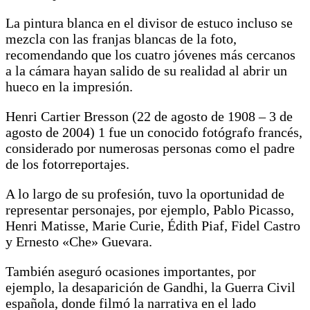
La pintura blanca en el divisor de estuco incluso se
mezcla con las franjas blancas de la foto,
recomendando que los cuatro jóvenes más cercanos
a la cámara hayan salido de su realidad al abrir un
hueco en la impresión.
Henri Cartier Bresson (22 de agosto de 1908 – 3 de
agosto de 2004) 1 fue un conocido fotógrafo francés,
considerado por numerosas personas como el padre
de los fotorreportajes.
A lo largo de su profesión, tuvo la oportunidad de
representar personajes, por ejemplo, Pablo Picasso,
Henri Matisse, Marie Curie, Édith Piaf, Fidel Castro
y Ernesto «Che» Guevara.
También aseguró ocasiones importantes, por
ejemplo, la desaparición de Gandhi, la Guerra Civil
española, donde filmó la narrativa en el lado