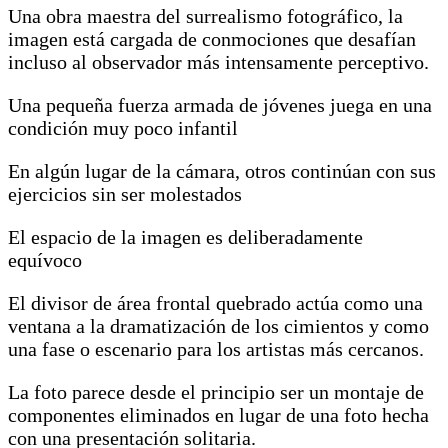
Una obra maestra del surrealismo fotográfico, la
imagen está cargada de conmociones que desafían
incluso al observador más intensamente perceptivo.
Una pequeña fuerza armada de jóvenes juega en una
condición muy poco infantil
En algún lugar de la cámara, otros continúan con sus
ejercicios sin ser molestados
El espacio de la imagen es deliberadamente
equívoco
El divisor de área frontal quebrado actúa como una
ventana a la dramatización de los cimientos y como
una fase o escenario para los artistas más cercanos.
La foto parece desde el principio ser un montaje de
componentes eliminados en lugar de una foto hecha
con una presentación solitaria.