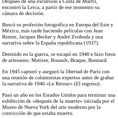
Después de una excursión a Costa de Marfil,
encontró la Leica, a partir de ese momento su
cámara de decisión.
Buscó su profesión fotográfica en Europa del Este y
México, más tarde haciendo películas con Jean
Renoir, Jacques Becker y André Zvoboda y una
narrativa sobre la España republicana (1937).
Detenido en la guerra, se escapó en 1940 e hizo fotos
de artesanos: Matisse, Rouault, Braque, Bonnard.
En 1945 capturó y aseguró la libertad de París con
una reunión de columnistas expertos antes de grabar
la narrativa de 1946 «Le Retour» (El regreso).
Pasó un año en los Estados Unidos para terminar una
exhibición de «después de la muerte» iniciada por el
Museo de Nueva York del arte moderno por la
convicción de que estaba muerto.