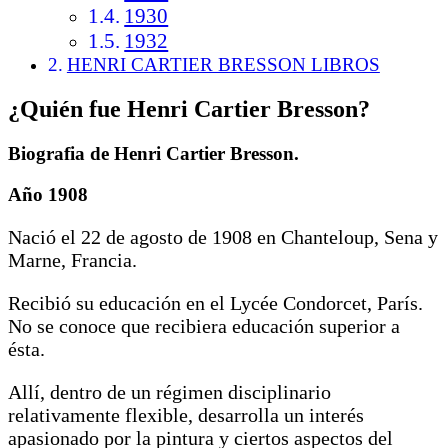
1930
1932
HENRI CARTIER BRESSON LIBROS
¿Quién fue Henri Cartier Bresson?
Biografia de Henri Cartier Bresson.
Año 1908
Nació el 22 de agosto de 1908 en Chanteloup, Sena y
Marne, Francia.
Recibió su educación en el Lycée Condorcet, París.
No se conoce que recibiera educación superior a
ésta.
Allí, dentro de un régimen disciplinario
relativamente flexible, desarrolla un interés
apasionado por la pintura y ciertos aspectos del