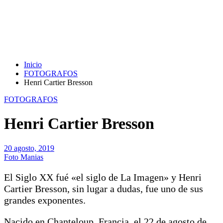
Inicio
FOTOGRAFOS
Henri Cartier Bresson
FOTOGRAFOS
Henri Cartier Bresson
20 agosto, 2019
Foto Manias
El Siglo XX fué «el siglo de La Imagen» y Henri
Cartier Bresson, sin lugar a dudas, fue uno de sus
grandes exponentes.
Nacido en Chanteloup, Francia, el 22 de agosto de