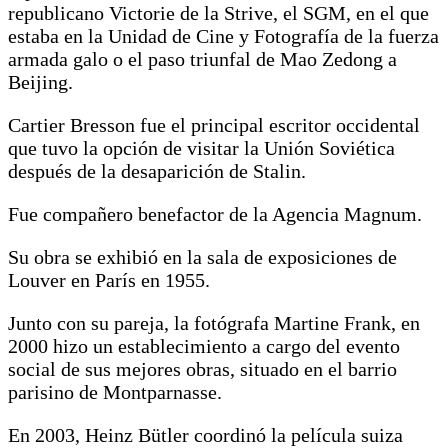
republicano Victorie de la Strive, el SGM, en el que
estaba en la Unidad de Cine y Fotografía de la fuerza
armada galo o el paso triunfal de Mao Zedong a
Beijing.
Cartier Bresson fue el principal escritor occidental
que tuvo la opción de visitar la Unión Soviética
después de la desaparición de Stalin.
Fue compañero benefactor de la Agencia Magnum.
Su obra se exhibió en la sala de exposiciones de
Louver en París en 1955.
Junto con su pareja, la fotógrafa Martine Frank, en
2000 hizo un establecimiento a cargo del evento
social de sus mejores obras, situado en el barrio
parisino de Montparnasse.
En 2003, Heinz Bütler coordinó la película suiza