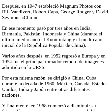
Después, en 1947 estableció Magnum Photos con
Bill Vandivert, Robert Capa, George Rodger y David
Seymour «Chim».
En ese momento pasó por tres años en India,
Birmania, Pakistán, Indonesia y China (durante el
último medio año del Kuomintang y el medio año
inicial de la República Popular de China).
Varios años después, en 1952 regresó a Europa y en
1954 fue el principal tomador remoto de imágenes
admitido en la URSS.
Por esta misma razón, se dirigió a China, Cuba
durante la década de 1960, México, Canadá, Estados
Unidos, India y Japón entre otras diferentes
naciones.
Y finalmente, en 1968 comenzó a disminuir su