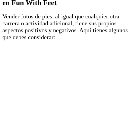
en Fun With Feet
Vender fotos de pies, al igual que cualquier otra
carrera o actividad adicional, tiene sus propios
aspectos positivos y negativos. Aquí tienes algunos
que debes considerar: