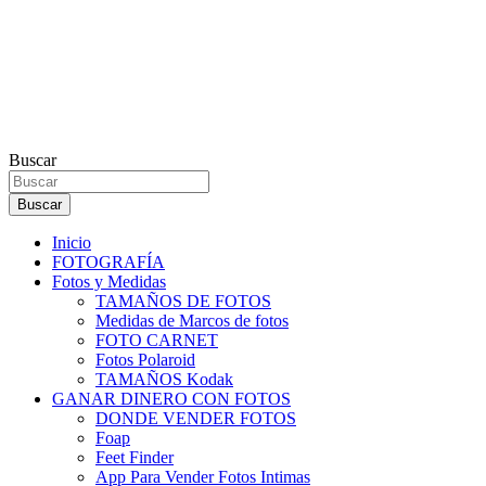
Buscar
Buscar
Inicio
FOTOGRAFÍA
Fotos y Medidas
TAMAÑOS DE FOTOS
Medidas de Marcos de fotos
FOTO CARNET
Fotos Polaroid
TAMAÑOS Kodak
GANAR DINERO CON FOTOS
DONDE VENDER FOTOS
Foap
Feet Finder
App Para Vender Fotos Intimas