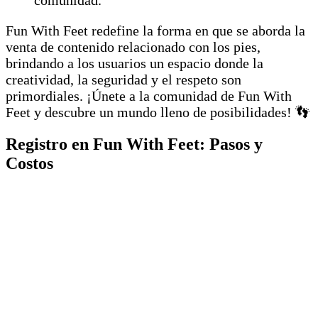
Fun With Feet redefine la forma en que se aborda la
venta de contenido relacionado con los pies,
brindando a los usuarios un espacio donde la
creatividad, la seguridad y el respeto son
primordiales. ¡Únete a la comunidad de Fun With
Feet y descubre un mundo lleno de posibilidades! 👣
Registro en Fun With Feet: Pasos y
Costos