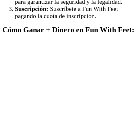
para garantizar la seguridad y la legalidad.
Suscripción:
Suscríbete a Fun With Feet
pagando la cuota de inscripción.
Cómo Ganar + Dinero en Fun With Feet: