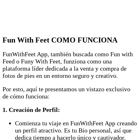
Fun With Feet COMO FUNCIONA
FunWithFeet App, también buscada como Fun with
Feed o Funy With Feet, funziona como una
plataforma líder dedicada a la venta y compra de
fotos de pies en un entorno seguro y creativo.
Por esto, aquí te presentamos un vistazo exclusivo
de cómo funciona:
1. Creación de Perfil:
Comienza tu viaje en FunWithFeet App creando
un perfil atractivo. Es tu Bio personal, así que
dedica tiempo a hacerlo único y cautivador.