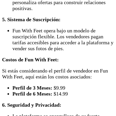
personaliza ofertas para construir relaciones
positivas.
5. Sistema de Suscripción:
Fun With Feet opera bajo un modelo de
suscripción flexible. Los vendedores pagan
tarifas accesibles para acceder a la plataforma y
vender sus fotos de pies.
Costos de Fun With Feet:
Si estás considerando el perfil de vendedor en Fun
With Feet, aquí están los costos asociados:
Perfil de 3 Meses:
$9.99
Perfil de 6 Meses:
$14.99
6. Seguridad y Privacidad:
La plataforma se enorgullece de su fuerte