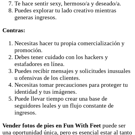
Te hace sentir sexy, hermoso/a y deseado/a.
Puedes explorar tu lado creativo mientras
generas ingresos.
Contras:
Necesitas hacer tu propia comercialización y
promoción.
Debes tener cuidado con los hackers y
estafadores en línea.
Puedes recibir mensajes y solicitudes inusuales
u ofensivas de los clientes.
Necesitas tomar precauciones para proteger tu
identidad y tus imágenes.
Puede llevar tiempo crear una base de
seguidores leales y un flujo constante de
ingresos.
Vender fotos de pies en Fun With Feet
puede ser
una oportunidad única, pero es esencial estar al tanto