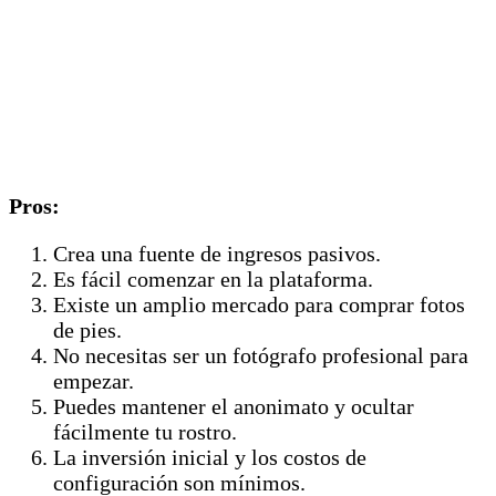
Pros:
Crea una fuente de ingresos pasivos.
Es fácil comenzar en la plataforma.
Existe un amplio mercado para comprar fotos
de pies.
No necesitas ser un fotógrafo profesional para
empezar.
Puedes mantener el anonimato y ocultar
fácilmente tu rostro.
La inversión inicial y los costos de
configuración son mínimos.