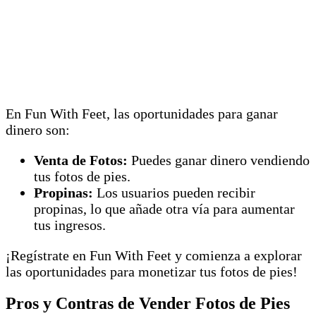
En Fun With Feet, las oportunidades para ganar
dinero son:
Venta de Fotos:
Puedes ganar dinero vendiendo
tus fotos de pies.
Propinas:
Los usuarios pueden recibir
propinas, lo que añade otra vía para aumentar
tus ingresos.
¡Regístrate en Fun With Feet y comienza a explorar
las oportunidades para monetizar tus fotos de pies!
Pros y Contras de Vender Fotos de Pies