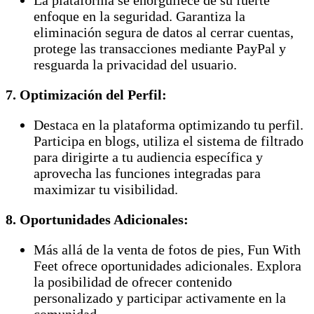
enfoque en la seguridad. Garantiza la
eliminación segura de datos al cerrar cuentas,
protege las transacciones mediante PayPal y
resguarda la privacidad del usuario.
7. Optimización del Perfil:
Destaca en la plataforma optimizando tu perfil.
Participa en blogs, utiliza el sistema de filtrado
para dirigirte a tu audiencia específica y
aprovecha las funciones integradas para
maximizar tu visibilidad.
8. Oportunidades Adicionales:
Más allá de la venta de fotos de pies, Fun With
Feet ofrece oportunidades adicionales. Explora
la posibilidad de ofrecer contenido
personalizado y participar activamente en la
comunidad.