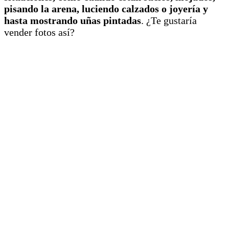
pisando la arena, luciendo calzados o joyería y
hasta mostrando uñas pintadas
. ¿Te gustaría
vender fotos así?