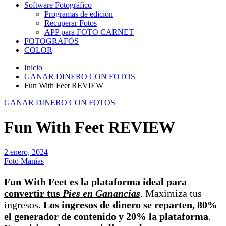
Software Fotográfico
Programas de edición
Recuperar Fotos
APP para FOTO CARNET
FOTOGRAFOS
COLOR
Inicio
GANAR DINERO CON FOTOS
Fun With Feet REVIEW
GANAR DINERO CON FOTOS
Fun With Feet REVIEW
2 enero, 2024
Foto Manias
Fun With Feet es la plataforma ideal para
convertir tus
Pies en Ganancias
. Maximiza tus
ingresos.
Los ingresos de dinero se reparten, 80%
el generador de contenido y 20% la plataforma
.