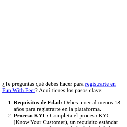
¿Te preguntas qué debes hacer para
registrarte en
Fun With Feet
? Aquí tienes los pasos clave:
Requisitos de Edad:
Debes tener al menos 18
años para registrarte en la plataforma.
Proceso KYC:
Completa el proceso KYC
(Know Your Customer), un requisito estándar