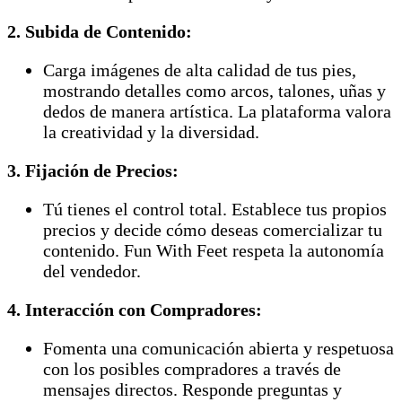
2. Subida de Contenido:
Carga imágenes de alta calidad de tus pies,
mostrando detalles como arcos, talones, uñas y
dedos de manera artística. La plataforma valora
la creatividad y la diversidad.
3. Fijación de Precios:
Tú tienes el control total. Establece tus propios
precios y decide cómo deseas comercializar tu
contenido. Fun With Feet respeta la autonomía
del vendedor.
4. Interacción con Compradores:
Fomenta una comunicación abierta y respetuosa
con los posibles compradores a través de
mensajes directos. Responde preguntas y