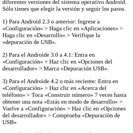
diferentes versiones del sistema operativo Android.
Sólo tienes que elegir la versión y seguir los pasos.
1) Para Android 2.3 o anterior: Ingrese a
«Configuración» > Haga clic en «Aplicaciones» >
Haga clic en «Desarrollo» > Verifique la
«depuración de USB».
2) Para el Androide 3.0 a 4.1: Entra en
«Configuración» > Haz clic en «Opciones del
desarrollador» > Marca «Depuración USB».
3) Para el Androide 4.2 o más reciente: Entra en
«Configuración» > Haz clic en «Acerca del
teléfono» > Toca «Construir número» 7 veces hasta
obtener una nota «Estás en modo de desarrollo» >
Vuelve a «Configuración» > Haz clic en «Opciones
del desarrollador» > Comprueba «Depuración de
USB»