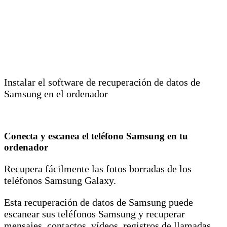
Instalar el software de recuperación de datos de
Samsung en el ordenador
Conecta y escanea el teléfono Samsung en tu
ordenador
Recupera fácilmente las fotos borradas de los
teléfonos Samsung Galaxy.
Esta recuperación de datos de Samsung puede
escanear sus teléfonos Samsung y recuperar
mensajes, contactos, vídeos, registros de llamadas,