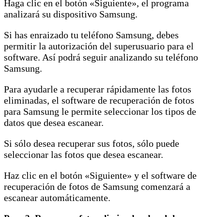
Haga clic en el botón «Siguiente», el programa
analizará su dispositivo Samsung.
Si has enraizado tu teléfono Samsung, debes
permitir la autorización del superusuario para el
software. Así podrá seguir analizando su teléfono
Samsung.
Para ayudarle a recuperar rápidamente las fotos
eliminadas, el software de recuperación de fotos
para Samsung le permite seleccionar los tipos de
datos que desea escanear.
Si sólo desea recuperar sus fotos, sólo puede
seleccionar las fotos que desea escanear.
Haz clic en el botón «Siguiente» y el software de
recuperación de fotos de Samsung comenzará a
escanear automáticamente.