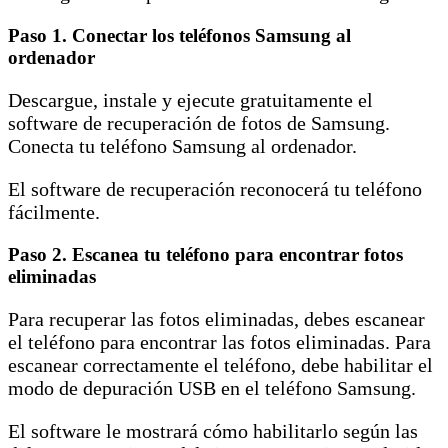
Paso 1. Conectar los teléfonos Samsung al
ordenador
Descargue, instale y ejecute gratuitamente el
software de recuperación de fotos de Samsung.
Conecta tu teléfono Samsung al ordenador.
El software de recuperación reconocerá tu teléfono
fácilmente.
Paso 2. Escanea tu teléfono para encontrar fotos
eliminadas
Para recuperar las fotos eliminadas, debes escanear
el teléfono para encontrar las fotos eliminadas. Para
escanear correctamente el teléfono, debe habilitar el
modo de depuración USB en el teléfono Samsung.
El software le mostrará cómo habilitarlo según las