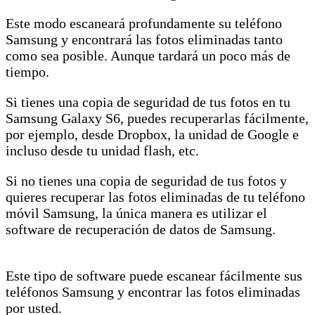
Este modo escaneará profundamente su teléfono
Samsung y encontrará las fotos eliminadas tanto
como sea posible. Aunque tardará un poco más de
tiempo.
Si tienes una copia de seguridad de tus fotos en tu
Samsung Galaxy S6, puedes recuperarlas fácilmente,
por ejemplo, desde Dropbox, la unidad de Google e
incluso desde tu unidad flash, etc.
Si no tienes una copia de seguridad de tus fotos y
quieres recuperar las fotos eliminadas de tu teléfono
móvil Samsung, la única manera es utilizar el
software de recuperación de datos de Samsung.
Este tipo de software puede escanear fácilmente sus
teléfonos Samsung y encontrar las fotos eliminadas
por usted.