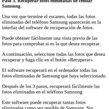
Paso 3. Recuperar fotos eliminadas de celular
Samsung
Una vez que termine el escaneo, todas las fotos
eliminadas del teléfono Samsung aparecerán en la
interfaz del software de recuperación de fotos.
Puede obtener fácilmente una vista previa de las
fotos para comprobar si es la que desea recuperar.
A continuación, seleccione todas las fotos que desea
recuperar y haga clic en el botón «Recuperar».
El software recuperará en el ordenador todas las
fotos eliminadas de Samsung que haya seleccionado.
Después de los 3 pasos, recuperará fácilmente las
fotos eliminadas en el teléfono Samsung.
Este software puede recuperar tantas fotos
eliminadas como sea posible de Samsung. Sin