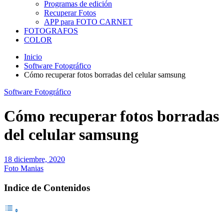
Programas de edición
Recuperar Fotos
APP para FOTO CARNET
FOTOGRAFOS
COLOR
Inicio
Software Fotográfico
Cómo recuperar fotos borradas del celular samsung
Software Fotográfico
Cómo recuperar fotos borradas
del celular samsung
18 diciembre, 2020
Foto Manias
Indice de Contenidos