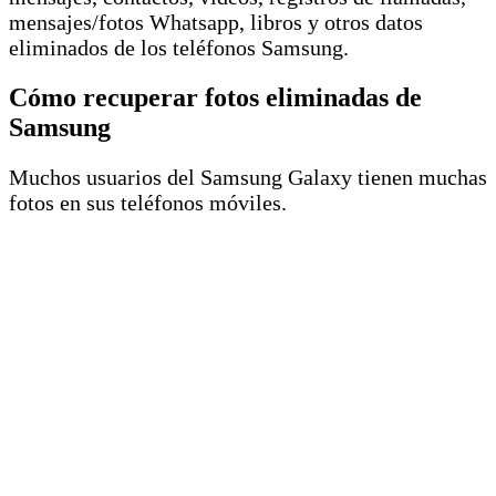
mensajes/fotos Whatsapp, libros y otros datos
eliminados de los teléfonos Samsung.
Cómo recuperar fotos eliminadas de
Samsung
Muchos usuarios del Samsung Galaxy tienen muchas
fotos en sus teléfonos móviles.