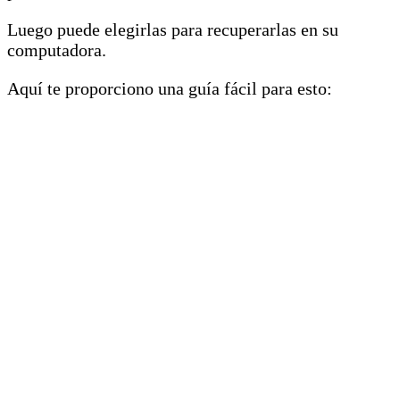
Luego puede elegirlas para recuperarlas en su
computadora.
Aquí te proporciono una guía fácil para esto: