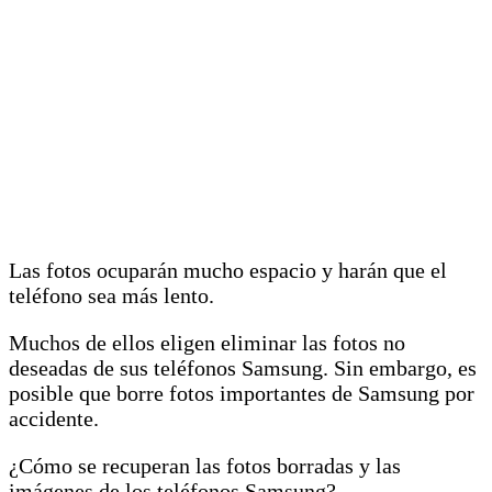
Las fotos ocuparán mucho espacio y harán que el
teléfono sea más lento.
Muchos de ellos eligen eliminar las fotos no
deseadas de sus teléfonos Samsung. Sin embargo, es
posible que borre fotos importantes de Samsung por
accidente.
¿Cómo se recuperan las fotos borradas y las
imágenes de los teléfonos Samsung?