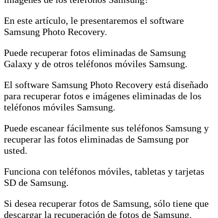
En este artículo, le presentaremos el software
Samsung Photo Recovery.
Puede recuperar fotos eliminadas de Samsung
Galaxy y de otros teléfonos móviles Samsung.
El software Samsung Photo Recovery está diseñado
para recuperar fotos e imágenes eliminadas de los
teléfonos móviles Samsung.
Puede escanear fácilmente sus teléfonos Samsung y
recuperar las fotos eliminadas de Samsung por
usted.
Funciona con teléfonos móviles, tabletas y tarjetas
SD de Samsung.
Si desea recuperar fotos de Samsung, sólo tiene que
descargar la recuperación de fotos de Samsung.