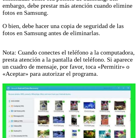
embargo, debe prestar más atención cuando elimine
fotos en Samsung.
O bien, debe hacer una copia de seguridad de las
fotos en Samsung antes de eliminarlas.
Nota: Cuando conectes el teléfono a la computadora,
presta atención a la pantalla del teléfono. Si aparece
un cuadro de mensaje, por favor, toca «Permitir» o
«Aceptar» para autorizar el programa.