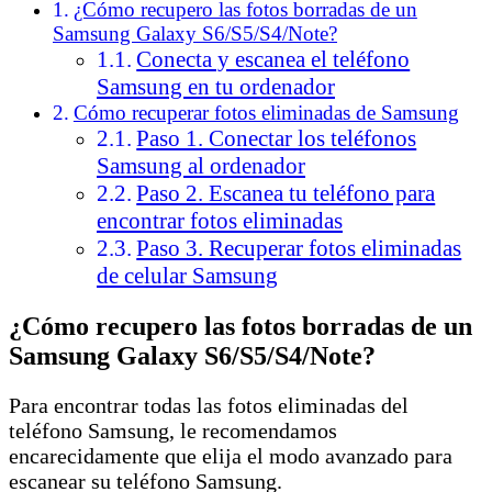
¿Cómo recupero las fotos borradas de un
Samsung Galaxy S6/S5/S4/Note?
Conecta y escanea el teléfono
Samsung en tu ordenador
Cómo recuperar fotos eliminadas de Samsung
Paso 1. Conectar los teléfonos
Samsung al ordenador
Paso 2. Escanea tu teléfono para
encontrar fotos eliminadas
Paso 3. Recuperar fotos eliminadas
de celular Samsung
¿Cómo recupero las fotos borradas de un
Samsung Galaxy S6/S5/S4/Note?
Para encontrar todas las fotos eliminadas del
teléfono Samsung, le recomendamos
encarecidamente que elija el modo avanzado para
escanear su teléfono Samsung.