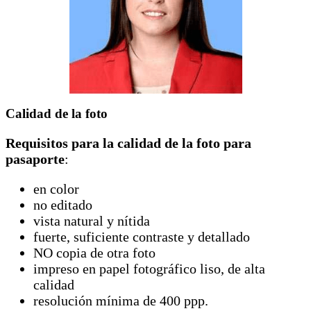
Calidad de la foto
Requisitos para la calidad de la foto para
pasaporte
:
en color
no editado
vista natural y nítida
fuerte, suficiente contraste y detallado
NO copia de otra foto
impreso en papel fotográfico liso, de alta
calidad
resolución mínima de 400 ppp.