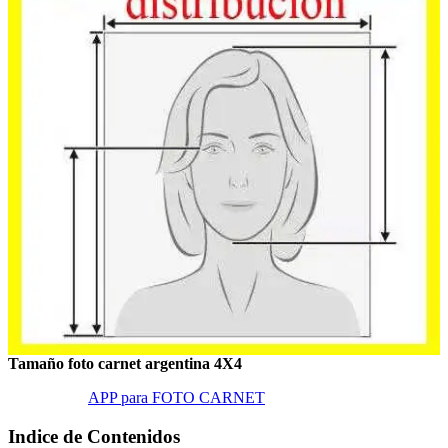
Tamaño foto carnet argentina 4X4
APP para FOTO CARNET
Indice de Contenidos