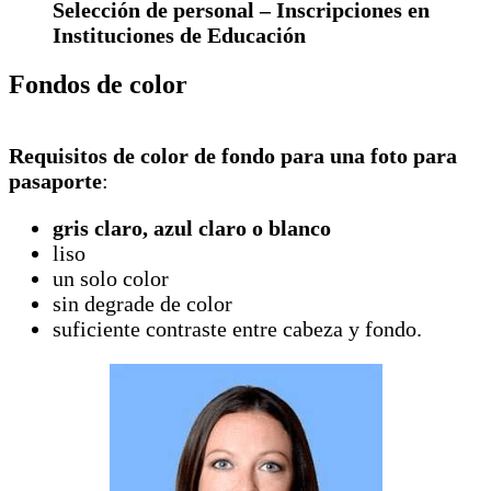
Selección de personal – Inscripciones en
Instituciones de Educación
Fondos de color
Requisitos de color de fondo para una foto para
pasaporte
:
gris claro, azul claro o blanco
liso
un solo color
sin degrade de color
suficiente contraste entre cabeza y fondo.