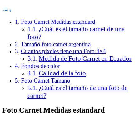
Foto Carnet Medidas estandard
¿Cuál es el tamaño carnet de una
foto?
Tamaño foto carnet argentina
Cuantos pixeles tiene una Foto 4×4
Medida de Foto Carnet en Ecuador
Fondos de color
Calidad de la foto
Foto Carnet Tamaño
¿Cuál es el tamaño de una foto de
carnet?
Foto Carnet Medidas estandard