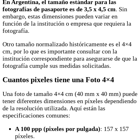
En Argentina, el tamaño estándar para las
fotografías de pasaporte es de 3,5 x 4,5 cm
. Sin
embargo, estas dimensiones pueden variar en
función de la institución o empresa que requiera la
fotografía.
Otro tamaño normalizado históricamente es el 4×4
cm, por lo que es importante consultar con la
institución correspondiente para asegurarse de que la
fotografía cumple sus medidas solicitadas.
Cuantos pixeles tiene una Foto 4×4
Una foto de tamaño 4×4 cm (40 mm x 40 mm) puede
tener diferentes dimensiones en píxeles dependiendo
de la resolución utilizada. Aquí están las
especificaciones comunes:
A 100 ppp (pixeles por pulgada)
: 157 x 157
píxeles.