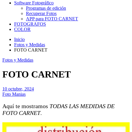
Software Fotográfico
Programas de edición
Recuperar Fotos
APP para FOTO CARNET
FOTOGRAFOS
COLOR
Inicio
Fotos y Medidas
FOTO CARNET
Fotos y Medidas
FOTO CARNET
10 octubre, 2024
Foto Manias
Aquí te mostramos
TODAS LAS MEDIDAS DE
FOTO CARNET
.