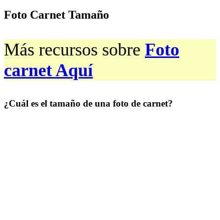
Foto Carnet Tamaño
Más recursos sobre
Foto
carnet Aquí
¿Cuál es el tamaño de una foto de carnet?