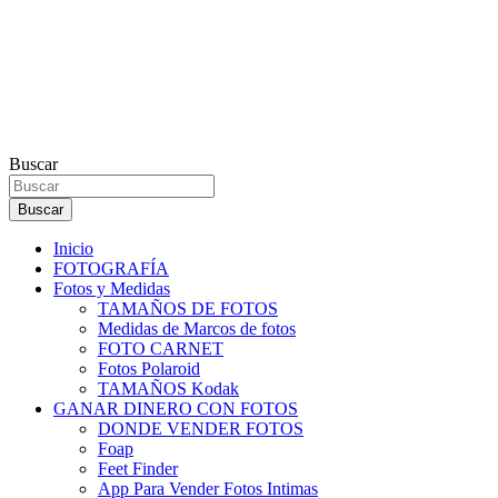
Buscar
Buscar
Inicio
FOTOGRAFÍA
Fotos y Medidas
TAMAÑOS DE FOTOS
Medidas de Marcos de fotos
FOTO CARNET
Fotos Polaroid
TAMAÑOS Kodak
GANAR DINERO CON FOTOS
DONDE VENDER FOTOS
Foap
Feet Finder
App Para Vender Fotos Intimas