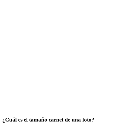
¿Cuál es el tamaño carnet de una foto?