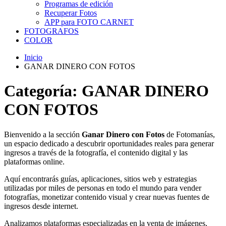
Programas de edición
Recuperar Fotos
APP para FOTO CARNET
FOTOGRAFOS
COLOR
Inicio
GANAR DINERO CON FOTOS
Categoría:
GANAR DINERO
CON FOTOS
Bienvenido a la sección
Ganar Dinero con Fotos
de Fotomanías,
un espacio dedicado a descubrir oportunidades reales para generar
ingresos a través de la fotografía, el contenido digital y las
plataformas online.
Aquí encontrarás guías, aplicaciones, sitios web y estrategias
utilizadas por miles de personas en todo el mundo para vender
fotografías, monetizar contenido visual y crear nuevas fuentes de
ingresos desde internet.
Analizamos plataformas especializadas en la venta de imágenes,