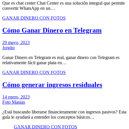
Que es chat center Chat Center es una solución integral que permite
convertir WhatsApp en un…
GANAR DINERO CON FOTOS
Cómo Ganar Dinero en Telegram
29 mayo, 2023
Jorgito
Ganar Dinero en Telegram es real, ganar dinero con Telegram es
relativamente fácil ganar plata en…
GANAR DINERO CON FOTOS
Cómo generar ingresos residuales
14 enero, 2023
Foto Manias
¿Está buscando liberarse financieramente con ingresos pasivos? Esta
guía le ayudará a entender los conceptos básicos…
GANAR DINERO CON FOTOS