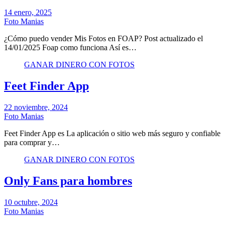
14 enero, 2025
Foto Manias
¿Cómo puedo vender Mis Fotos en FOAP? Post actualizado el
14/01/2025 Foap como funciona Así es…
GANAR DINERO CON FOTOS
Feet Finder App
22 noviembre, 2024
Foto Manias
Feet Finder App es La aplicación o sitio web más seguro y confiable
para comprar y…
GANAR DINERO CON FOTOS
Only Fans para hombres
10 octubre, 2024
Foto Manias