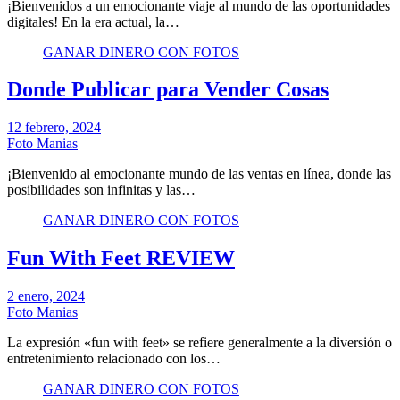
¡Bienvenidos a un emocionante viaje al mundo de las oportunidades
digitales! En la era actual, la…
GANAR DINERO CON FOTOS
Donde Publicar para Vender Cosas
12 febrero, 2024
Foto Manias
¡Bienvenido al emocionante mundo de las ventas en línea, donde las
posibilidades son infinitas y las…
GANAR DINERO CON FOTOS
Fun With Feet REVIEW
2 enero, 2024
Foto Manias
La expresión «fun with feet» se refiere generalmente a la diversión o
entretenimiento relacionado con los…
GANAR DINERO CON FOTOS