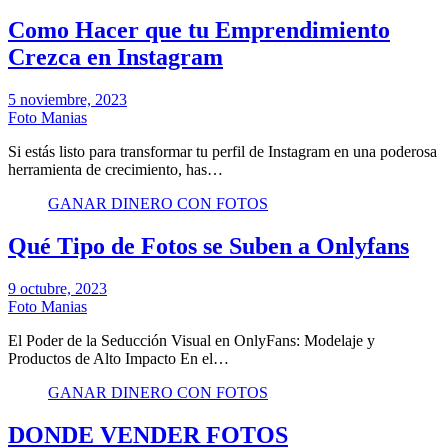
Como Hacer que tu Emprendimiento
Crezca en Instagram
5 noviembre, 2023
Foto Manias
Si estás listo para transformar tu perfil de Instagram en una poderosa
herramienta de crecimiento, has…
GANAR DINERO CON FOTOS
Qué Tipo de Fotos se Suben a Onlyfans
9 octubre, 2023
Foto Manias
El Poder de la Seducción Visual en OnlyFans: Modelaje y
Productos de Alto Impacto En el…
GANAR DINERO CON FOTOS
DONDE VENDER FOTOS