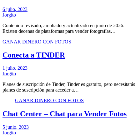
6 julio, 2023
Jorgito
Contenido revisado, ampliado y actualizado en junio de 2026.
Existen decenas de plataformas para vender fotografías…
GANAR DINERO CON FOTOS
Conecta a TINDER
1 julio, 2023
Jorgito
Planes de suscripción de Tinder, Tinder es gratuito, pero necesitarás
planes de suscripción para acceder a…
GANAR DINERO CON FOTOS
Chat Center – Chat para Vender Fotos
5 junio, 2023
Jorgito