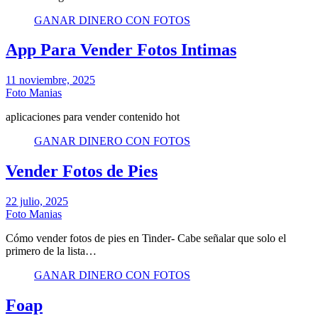
GANAR DINERO CON FOTOS
App Para Vender Fotos Intimas
11 noviembre, 2025
Foto Manias
aplicaciones para vender contenido hot
GANAR DINERO CON FOTOS
Vender Fotos de Pies
22 julio, 2025
Foto Manias
Cómo vender fotos de pies en Tinder- Cabe señalar que solo el
primero de la lista…
GANAR DINERO CON FOTOS
Foap