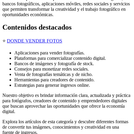
bancos fotográficos, aplicaciones móviles, redes sociales y servicios
que permiten transformar la creatividad y el trabajo fotográfico en
oportunidades económicas.
Contenidos destacados
⭐
DONDE VENDER FOTOS
Aplicaciones para vender fotografías.
Plataformas para comercializar contenido digital.
Bancos de imágenes y fotografía de stock.
Consejos para monetizar redes sociales.
Venta de fotografías temáticas y de nicho.
Herramientas para creadores de contenido.
Estrategias para generar ingresos online.
Nuestro objetivo es brindar información clara, actualizada y práctica
para fotógrafos, creadores de contenido y emprendedores digitales
que buscan aprovechar las oportunidades que ofrece la economía
digital.
Explora los artículos de esta categoría y descubre diferentes formas
de convertir tus imágenes, conocimientos y creatividad en una
fuente de ingresos.