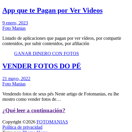
App que te Pagan por Ver Videos
9 enero, 2023
Foto Manias
Listado de aplicaciones que pagan por ver vídeos, por compartir
contenidos, por subir contenidos, por afiliación
GANAR DINERO CON FOTOS
VENDER FOTOS DO PÉ
21 mayo, 2022
Foto Manias
Vendendo fotos de seus pés Neste artigo de Fotomanias, eu lhe
mostro como vender fotos de…
¿Qué leer a continuación?
Copyright ©2026
FOTOMANIAS
Política de privacidad