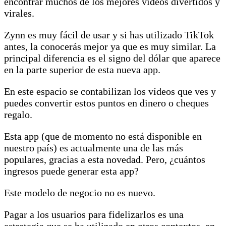
encontrar muchos de los mejores vídeos divertidos y
virales.
Zynn es muy fácil de usar y si has utilizado TikTok
antes, la conocerás mejor ya que es muy similar. La
principal diferencia es el signo del dólar que aparece
en la parte superior de esta nueva app.
En este espacio se contabilizan los vídeos que ves y
puedes convertir estos puntos en dinero o cheques
regalo.
Esta app (que de momento no está disponible en
nuestro país) es actualmente una de las más
populares, gracias a esta novedad. Pero, ¿cuántos
ingresos puede generar esta app?
Este modelo de negocio no es nuevo.
Pagar a los usuarios para fidelizarlos es una
estrategia que se ha utilizado en otros contextos, en