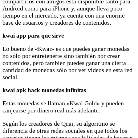
compartirlos con amigos está disponible tanto para
Android como para iPhone y, aunque lleva poco
tiempo en el mercado, ya cuenta con una enorme
base de usuarios y creadores de contenidos.
kwai app para que sirve
Lo bueno de «Kwai» es que puedes ganar monedas
no sólo por entretenerte sino también por crear
contenidos, pero también puedes ganar una cierta
cantidad de monedas sólo por ver vídeos en esta red
social.
kwai apk hack monedas infinitas
Estas monedas se llaman «Kwai Gold» y pueden
canjearse por dinero real más adelante.
Según los creadores de Quai, su algoritmo se
diferencia de otras redes sociales en que todos los
usuarios tienen las mismas posibilidades de hacerse