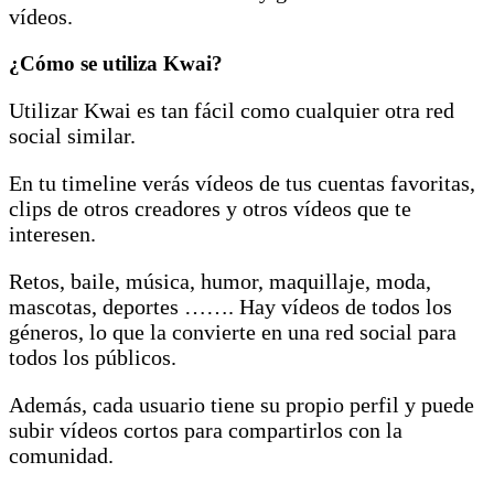
vídeos.
¿Cómo se utiliza Kwai?
Utilizar Kwai es tan fácil como cualquier otra red
social similar.
En tu timeline verás vídeos de tus cuentas favoritas,
clips de otros creadores y otros vídeos que te
interesen.
Retos, baile, música, humor, maquillaje, moda,
mascotas, deportes ……. Hay vídeos de todos los
géneros, lo que la convierte en una red social para
todos los públicos.
Además, cada usuario tiene su propio perfil y puede
subir vídeos cortos para compartirlos con la
comunidad.