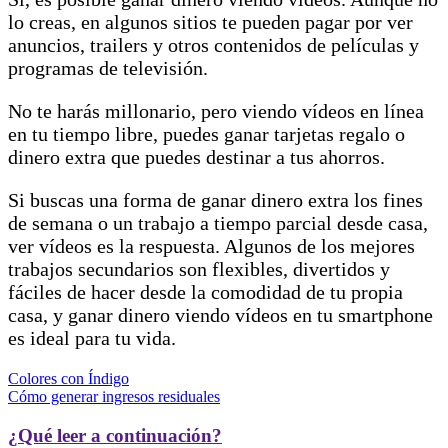
lo creas, en algunos sitios te pueden pagar por ver
anuncios, trailers y otros contenidos de películas y
programas de televisión.
No te harás millonario, pero viendo vídeos en línea
en tu tiempo libre, puedes ganar tarjetas regalo o
dinero extra que puedes destinar a tus ahorros.
Si buscas una forma de ganar dinero extra los fines
de semana o un trabajo a tiempo parcial desde casa,
ver vídeos es la respuesta. Algunos de los mejores
trabajos secundarios son flexibles, divertidos y
fáciles de hacer desde la comodidad de tu propia
casa, y ganar dinero viendo vídeos en tu smartphone
es ideal para tu vida.
Navegación
Colores con Índigo
Cómo generar ingresos residuales
de
entradas
¿Qué leer a continuación?