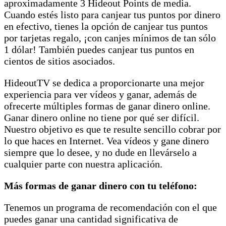
aproximadamente 3 Hideout Points de media.
Cuando estés listo para canjear tus puntos por dinero
en efectivo, tienes la opción de canjear tus puntos
por tarjetas regalo, ¡con canjes mínimos de tan sólo
1 dólar! También puedes canjear tus puntos en
cientos de sitios asociados.
HideoutTV se dedica a proporcionarte una mejor
experiencia para ver vídeos y ganar, además de
ofrecerte múltiples formas de ganar dinero online.
Ganar dinero online no tiene por qué ser difícil.
Nuestro objetivo es que te resulte sencillo cobrar por
lo que haces en Internet. Vea vídeos y gane dinero
siempre que lo desee, y no dude en llevárselo a
cualquier parte con nuestra aplicación.
Más formas de ganar dinero con tu teléfono:
Tenemos un programa de recomendación con el que
puedes ganar una cantidad significativa de