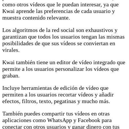
como otros vídeos que le puedan interesar, ya que
Kwai aprende las preferencias de cada usuario y
muestra contenido relevante.
Los algoritmos de la red social son exhaustivos y
garantizan que todos los usuarios tengan las mismas
posibilidades de que sus vídeos se conviertan en
virales.
Kwai también tiene un editor de vídeo integrado que
permite a los usuarios personalizar los vídeos que
graban.
Incluye herramientas de edición de vídeo que
permiten a los usuarios recortar vídeos y añadir
efectos, filtros, texto, pegatinas y mucho más.
También puedes compartir tus vídeos en otras
aplicaciones como WhatsApp y Facebook para
conectar con otros usuarios y ganar dinero con tus