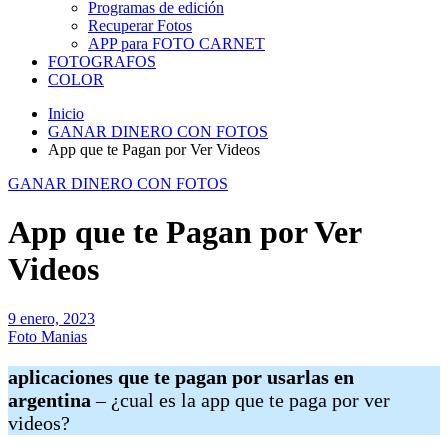
Programas de edición
Recuperar Fotos
APP para FOTO CARNET
FOTOGRAFOS
COLOR
Inicio
GANAR DINERO CON FOTOS
App que te Pagan por Ver Videos
GANAR DINERO CON FOTOS
App que te Pagan por Ver
Videos
9 enero, 2023
Foto Manias
aplicaciones que te pagan por usarlas en
argentina
– ¿cual es la app que te paga por ver
videos?