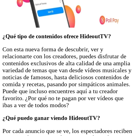
¿Qué tipo de contenidos ofrece HideoutTV?
Con esta nueva forma de descubrir, ver y
relacionarte con los creadores, puedes disfrutar de
contenidos exclusivos de alta calidad de una amplia
variedad de temas que van desde vídeos musicales y
noticias de famosos, hasta deliciosos contenidos de
comida y recetas, pasando por simpáticos animales.
Puede que incluso encuentres aquí a tu creador
favorito. ¿Por qué no te pagan por ver vídeos que
ibas a ver de todos modos?
¿Qué puedo ganar viendo HideoutTV?
Por cada anuncio que se ve, los espectadores reciben