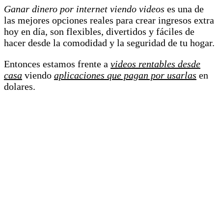
Ganar dinero por internet viendo videos
es una de
las mejores opciones reales para crear ingresos extra
hoy en día, son flexibles, divertidos y fáciles de
hacer desde la comodidad y la seguridad de tu hogar.
Entonces estamos frente a
videos rentables desde
casa
viendo
aplicaciones que pagan por usarlas
en
dolares.