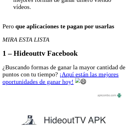
vídeos.
Pero
que aplicaciones te pagan por usarlas
MIRA ESTA LISTA
1 – Hideouttv Facebook
¿Buscando formas de ganar la mayor cantidad de
puntos con tu tiempo?
¡Aquí están las mejores
oportunidades de ganar hoy!