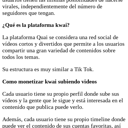
virales, independientemente del número de
seguidores que tengan.
¿Qué es la plataforma kwai?
La plataforma Quai se considera una red social de
vídeos cortos y divertidos que permite a los usuarios
compartir una gran variedad de contenidos sobre
todos los temas.
Su estructura es muy similar a Tik Tok.
Como monetizar kwai subiendo videos
Cada usuario tiene su propio perfil donde sube sus
vídeos y la gente que le sigue y está interesada en el
contenido que publica puede verlo.
Además, cada usuario tiene su propio timeline donde
puede ver el contenido de sus cuentas favoritas, así