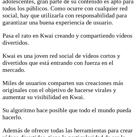
adolescentes, gran parte de su contenido es apto para
todos los públicos. Como ocurre con cualquier red
social, hay que utilizarla con responsabilidad para
garantizar una buena experiencia de usuario.
Pasa el rato en Kwai creando y compartiendo vídeos
divertidos.
Kwai es una joven red social de vídeos cortos y
divertidos que está entrando con fuerza en el
mercado.
Miles de usuarios comparten sus creaciones más
originales con el objetivo de hacerse virales y
aumentar su visibilidad en Kwai.
Su algoritmo hace posible que todo el mundo pueda
hacerlo.
Además de ofrecer todas las herramientas para crear