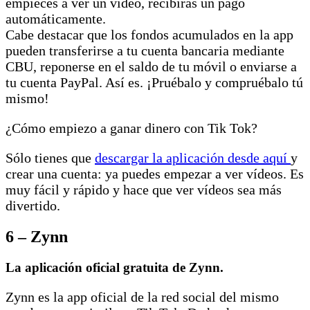
empieces a ver un vídeo, recibirás un pago
automáticamente.
Cabe destacar que los fondos acumulados en la app
pueden transferirse a tu cuenta bancaria mediante
CBU, reponerse en el saldo de tu móvil o enviarse a
tu cuenta PayPal. Así es. ¡Pruébalo y compruébalo tú
mismo!
¿Cómo empiezo a ganar dinero con Tik Tok?
Sólo tienes que
descargar la aplicación desde aquí
y
crear una cuenta: ya puedes empezar a ver vídeos. Es
muy fácil y rápido y hace que ver vídeos sea más
divertido.
6 – Zynn
La aplicación oficial gratuita de Zynn.
Zynn es la app oficial de la red social del mismo