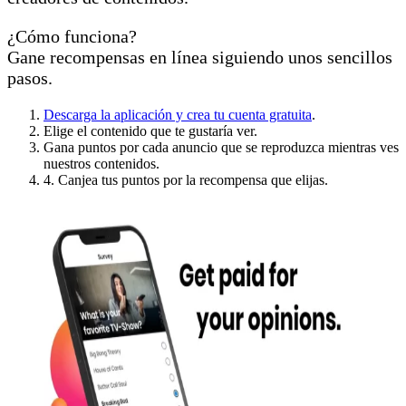
¿Cómo funciona?
Gane recompensas en línea siguiendo unos sencillos
pasos.
Descarga la aplicación y crea tu cuenta gratuita
.
Elige el contenido que te gustaría ver.
Gana puntos por cada anuncio que se reproduzca mientras ves
nuestros contenidos.
4. Canjea tus puntos por la recompensa que elijas.