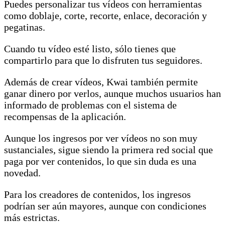
Puedes personalizar tus vídeos con herramientas
como doblaje, corte, recorte, enlace, decoración y
pegatinas.
Cuando tu vídeo esté listo, sólo tienes que
compartirlo para que lo disfruten tus seguidores.
Además de crear vídeos, Kwai también permite
ganar dinero por verlos, aunque muchos usuarios han
informado de problemas con el sistema de
recompensas de la aplicación.
Aunque los ingresos por ver vídeos no son muy
sustanciales, sigue siendo la primera red social que
paga por ver contenidos, lo que sin duda es una
novedad.
Para los creadores de contenidos, los ingresos
podrían ser aún mayores, aunque con condiciones
más estrictas.