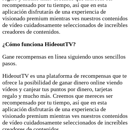
recompensado por tu tiempo, así que en esta
aplicación disfrutarás de una experiencia de
visionado premium mientras ves nuestros contenidos
de vídeo cuidadosamente seleccionados de increíbles
creadores de contenidos.
¿Cómo funciona HideoutTV?
Gane recompensas en línea siguiendo unos sencillos
pasos.
HideoutTV es una plataforma de recompensas que te
ofrece la posibilidad de ganar dinero online viendo
vídeos y canjear tus puntos por dinero, tarjetas
regalo y mucho más. Creemos que mereces ser
recompensado por tu tiempo, así que en esta
aplicación disfrutarás de una experiencia de
visionado premium mientras ves nuestros contenidos
de vídeo cuidadosamente seleccionados de increíbles
creadores de contenidos.