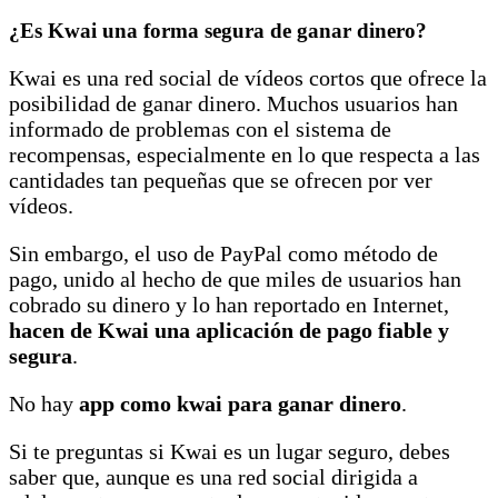
¿Es Kwai una forma segura de ganar dinero?
Kwai es una red social de vídeos cortos que ofrece la
posibilidad de ganar dinero. Muchos usuarios han
informado de problemas con el sistema de
recompensas, especialmente en lo que respecta a las
cantidades tan pequeñas que se ofrecen por ver
vídeos.
Sin embargo, el uso de PayPal como método de
pago, unido al hecho de que miles de usuarios han
cobrado su dinero y lo han reportado en Internet,
hacen de Kwai una aplicación de pago fiable y
segura
.
No hay
app como kwai para ganar dinero
.
Si te preguntas si Kwai es un lugar seguro, debes
saber que, aunque es una red social dirigida a