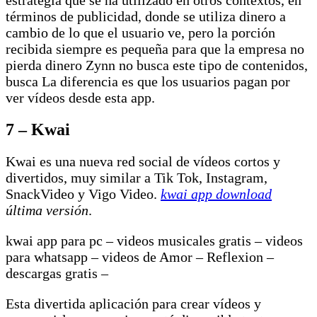
términos de publicidad, donde se utiliza dinero a
cambio de lo que el usuario ve, pero la porción
recibida siempre es pequeña para que la empresa no
pierda dinero Zynn no busca este tipo de contenidos,
busca La diferencia es que los usuarios pagan por
ver vídeos desde esta app.
7 – Kwai
Kwai es una nueva red social de vídeos cortos y
divertidos, muy similar a Tik Tok, Instagram,
SnackVideo y Vigo Video.
kwai app download
última versión
.
kwai app para pc – videos musicales gratis – videos
para whatsapp – videos de Amor – Reflexion –
descargas gratis –
Esta divertida aplicación para crear vídeos y