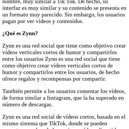
nombre, muy similar a Tik Tok. De hecho, su
interfaz es muy similar y su contenido se presenta en
un formato muy parecido. Sin embargo, los usuarios
pagan por ver vídeos y contenidos.
¿Qué es Zynn?
Zynn es una red social que tiene como objetivo crear
vídeos verticales cortos de humor y compartirlos
entre los usuarios Zynn es una red social que tiene
como objetivo crear vídeos verticales cortos de
humor y compartirlos entre los usuarios, de hecho
ofrece regalos y recompensas por compartir.
También permite a los usuarios comentar los vídeos,
de forma similar a Instagram, que la ha superado en
número de descargas.
Zynn es una red social de vídeos cortos, basada en el
mismo sistema que TikTok, donde se pueden