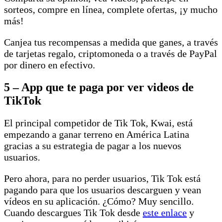
sorteos, compre en línea, complete ofertas, ¡y mucho
más!
Canjea tus recompensas a medida que ganes, a través
de tarjetas regalo, criptomoneda o a través de PayPal
por dinero en efectivo.
5 – App que te paga por ver videos de
TikTok
El principal competidor de Tik Tok, Kwai, está
empezando a ganar terreno en América Latina
gracias a su estrategia de pagar a los nuevos
usuarios.
Pero ahora, para no perder usuarios, Tik Tok está
pagando para que los usuarios descarguen y vean
vídeos en su aplicación. ¿Cómo? Muy sencillo.
Cuando descargues Tik Tok desde
este enlace
y