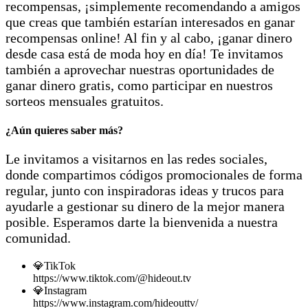
recompensas, ¡simplemente recomendando a amigos
que creas que también estarían interesados en ganar
recompensas online! Al fin y al cabo, ¡ganar dinero
desde casa está de moda hoy en día! Te invitamos
también a aprovechar nuestras oportunidades de
ganar dinero gratis, como participar en nuestros
sorteos mensuales gratuitos.
¿Aún quieres saber más?
Le invitamos a visitarnos en las redes sociales,
donde compartimos códigos promocionales de forma
regular, junto con inspiradoras ideas y trucos para
ayudarle a gestionar su dinero de la mejor manera
posible. Esperamos darte la bienvenida a nuestra
comunidad.
💎TikTok
https://www.tiktok.com/@hideout.tv
💎Instagram
https://www.instagram.com/hideouttv/