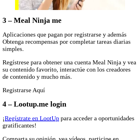
3 – Meal Ninja me
Aplicaciones que pagan por registrarse y además
Obtenga recompensas por completar tareas diarias
simples.
Regístrese para obtener una cuenta Meal Ninja y vea
su contenido favorito, interactúe con los creadores
de contenido y mucho más.
Registrarse Aquí
4 – Lootup.me login
¡
Regístrate en LootUp
para acceder a oportunidades
gratificantes!
Comparta su opinión, vea vídeos, participe en