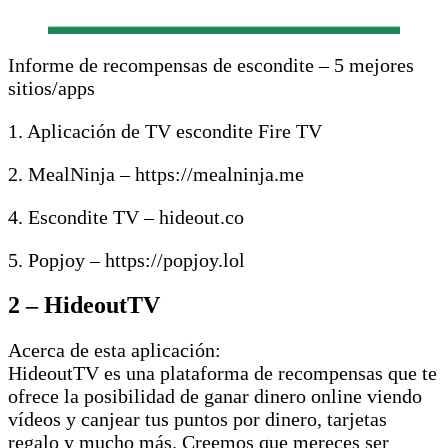
Informe de recompensas de escondite – 5 mejores
sitios/apps
1. Aplicación de TV escondite Fire TV
2. MealNinja – https://mealninja.me
4. Escondite TV – hideout.co
5. Popjoy – https://popjoy.lol
2 – HideoutTV
Acerca de esta aplicación:
HideoutTV es una plataforma de recompensas que te
ofrece la posibilidad de ganar dinero online viendo
vídeos y canjear tus puntos por dinero, tarjetas
regalo y mucho más. Creemos que mereces ser