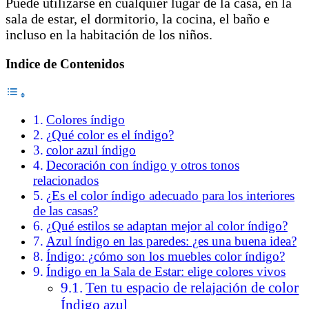
Puede utilizarse en cualquier lugar de la casa, en la
sala de estar, el dormitorio, la cocina, el baño e
incluso en la habitación de los niños.
Indice de Contenidos
Colores índigo
¿Qué color es el índigo?
color azul índigo
Decoración con índigo y otros tonos
relacionados
¿Es el color índigo adecuado para los interiores
de las casas?
¿Qué estilos se adaptan mejor al color índigo?
Azul índigo en las paredes: ¿es una buena idea?
Índigo: ¿cómo son los muebles color índigo?
Índigo en la Sala de Estar: elige colores vivos
Ten tu espacio de relajación de color
Índigo azul