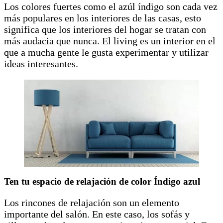
Los colores fuertes como el azúl índigo son cada vez
más populares en los interiores de las casas, esto
significa que los interiores del hogar se tratan con
más audacia que nunca. El living es un interior en el
que a mucha gente le gusta experimentar y utilizar
ideas interesantes.
Ten tu espacio de relajación de color Índigo azul
Los rincones de relajación son un elemento
importante del salón. En este caso, los sofás y