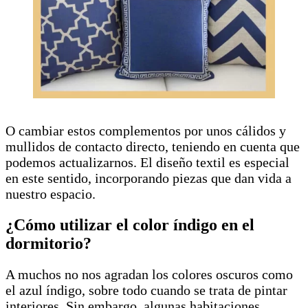
O cambiar estos complementos por unos cálidos y
mullidos de contacto directo, teniendo en cuenta que
podemos actualizarnos. El diseño textil es especial
en este sentido, incorporando piezas que dan vida a
nuestro espacio.
¿Cómo utilizar el color índigo en el
dormitorio?
A muchos no nos agradan los colores oscuros como
el azul índigo, sobre todo cuando se trata de pintar
interiores. Sin embargo, algunas habitaciones