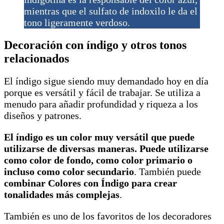
mientras que el sulfato de indoxilo le da el
tono ligeramente verdoso.
Decoración con índigo y otros tonos
relacionados
El índigo sigue siendo muy demandado hoy en día
porque es versátil y fácil de trabajar. Se utiliza a
menudo para añadir profundidad y riqueza a los
diseños y patrones.
El índigo es un color muy versátil que puede
utilizarse de diversas maneras. Puede utilizarse
como color de fondo, como color primario o
incluso como color secundario
. También puede
combinar Colores con Índigo para crear
tonalidades más complejas
.
También es uno de los favoritos de los decoradores