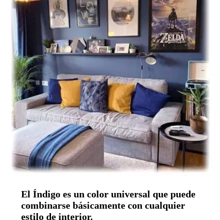
El Índigo es un color universal que puede
combinarse básicamente con cualquier
estilo de interior.