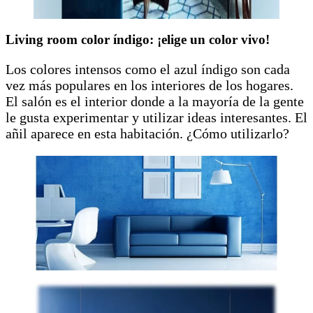
Living room color índigo: ¡elige un color vivo!
Los colores intensos como el azul índigo son cada
vez más populares en los interiores de los hogares.
El salón es el interior donde a la mayoría de la gente
le gusta experimentar y utilizar ideas interesantes. El
añil aparece en esta habitación. ¿Cómo utilizarlo?