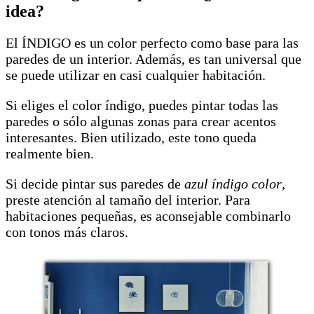
idea?
El ÍNDIGO es un color perfecto como base para las
paredes de un interior. Además, es tan universal que
se puede utilizar en casi cualquier habitación.
Si eliges el color índigo, puedes pintar todas las
paredes o sólo algunas zonas para crear acentos
interesantes. Bien utilizado, este tono queda
realmente bien.
Si decide pintar sus paredes de
azul índigo color
,
preste atención al tamaño del interior. Para
habitaciones pequeñas, es aconsejable combinarlo
con tonos más claros.