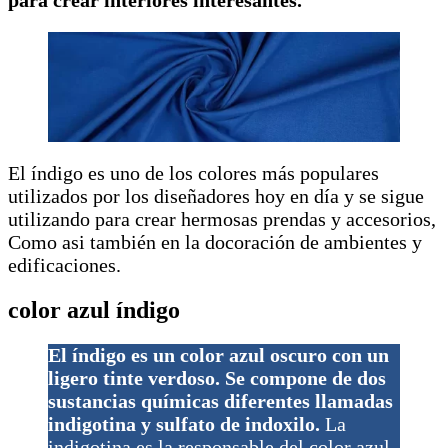
El índigo es uno de los colores más populares
utilizados por los diseñadores hoy en día y se sigue
utilizando para crear hermosas prendas y accesorios,
Como asi también en la docoración de ambientes y
edificaciones.
color azul índigo
El índigo es un color azul oscuro con un
ligero tinte verdoso. Se compone de dos
sustancias químicas diferentes llamadas
indigotina y sulfato de indoxilo.
La
indigotina es la responsable del color azul,