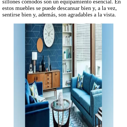
sillones cómodos son un equipamiento esencial. En
estos muebles se puede descansar bien y, a la vez,
sentirse bien y, además, son agradables a la vista.