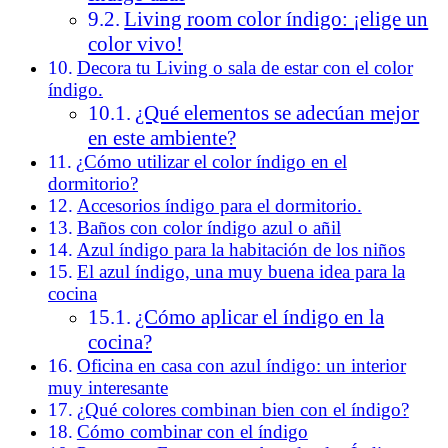
Living room color índigo: ¡elige un
color vivo!
Decora tu Living o sala de estar con el color
índigo.
¿Qué elementos se adecúan mejor
en este ambiente?
¿Cómo utilizar el color índigo en el
dormitorio?
Accesorios índigo para el dormitorio.
Baños con color índigo azul o añil
Azul índigo para la habitación de los niños
El azul índigo, una muy buena idea para la
cocina
¿Cómo aplicar el índigo en la
cocina?
Oficina en casa con azul índigo: un interior
muy interesante
¿Qué colores combinan bien con el índigo?
Cómo combinar con el índigo