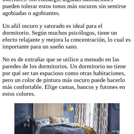
pueden tolerar estos tonos más oscuros sin sentirse
agobiadas o agobiantes.
Un añil oscuro y saturado es ideal para el
dormitorio. Según muchos psicólogos, tiene un
efecto relajante y mejora la concentración, lo cual es
importante para un sueño sano.
No es de extrañar que se utilice a menudo en las
paredes de los dormitorios. Un dormitorio no tiene
por qué ser tan espacioso como otras habitaciones,
pero un color de pintura más oscuro puede hacerlo
más confortable. Elige camas, bancos y futones en
estos colores.