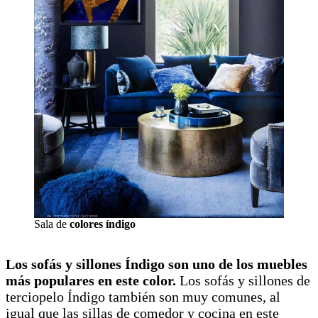
Sala de
colores índigo
Los sofás y sillones Índigo son uno de los muebles
más populares en este color.
Los sofás y sillones de
terciopelo Índigo también son muy comunes, al
igual que las sillas de comedor y cocina en este