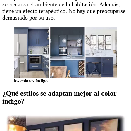
sobrecarga el ambiente de la habitación. Además,
tiene un efecto terapéutico. No hay que preocuparse
demasiado por su uso.
los colores índigo
¿Qué estilos se adaptan mejor al color
índigo?