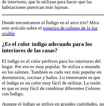
de interiores, que lo utilizan para hacer que las
habitaciones parezcan más lujosas.
Donde encontramos el Índigo en el arco iris? Mira
este artículo sobre el
espectro de colores de la luz
visible
¿Es el color índigo adecuado para los
interiores de las casas?
El índigo es el color perfecto para los interiores del
hogar. Por eso es muy popular. Se utiliza a menudo
en los salones. También es cada vez más popular en
dormitorios, cocinas y baños. Lo interesante es que
el índigo es un color muy fácil de utilizar. La razón
es que es muy fácil de combinar diferentes Colores
con Índigo.
Aunque el índigo se utilice en grandes cantidades, no