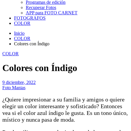
Programas de edición
Recuperar Fotos
APP para FOTO CARNET
FOTOGRAFOS
COLOR
Inicio
COLOR
Colores con Índigo
COLOR
Colores con Índigo
9 diciembre, 2022
Foto Manias
¿Quiere impresionar a su familia y amigos o quiere
elegir un color interesante y sofisticado? Entonces
vea si el color azul índigo le gusta. Es un tono único,
místico y nunca pasa de moda.