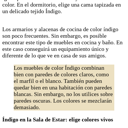
color. En el dormitorio, elige una cama tapizada en
un delicado tejido Índigo.
Los armarios y alacenas de cocina de color índigo
son poco frecuentes. Sin embargo, es posible
encontrar este tipo de muebles en cocina y baño. En
este caso conseguirá un equipamiento único y
diferente de lo que ve en casa de sus amigos.
Los muebles de color Índigo combinan
bien con paredes de colores claros, como
el marfil o el blanco. También pueden
quedar bien en una habitación con paredes
blancas. Sin embargo, no los utilices sobre
paredes oscuras. Los colores se mezclarán
demasiado.
Índigo en la Sala de Estar: elige colores vivos