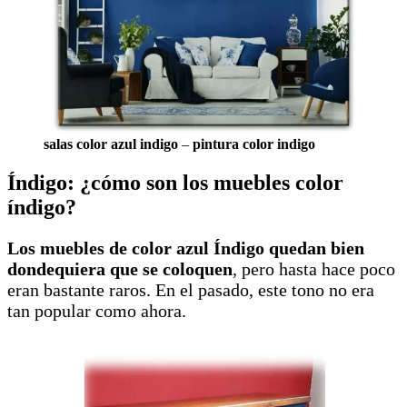
salas color azul indigo
–
pintura color indigo
Índigo: ¿cómo son los muebles color
índigo?
Los muebles de color azul Índigo quedan bien
dondequiera que se coloquen
, pero hasta hace poco
eran bastante raros. En el pasado, este tono no era
tan popular como ahora.