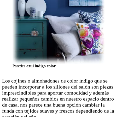
Paredes
azul indigo color
Los cojines o almohadones de color índigo que se
pueden incorporar a los sillones del salón son piezas
imprescindibles para aportar comodidad y además
realizar pequeños cambios en nuestro espacio dentro
de casa, nos parece una buena opción cambiar la
funda con tejidos suaves y frescos dependiendo de la
estación del año.