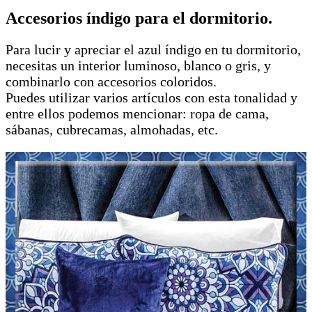
Accesorios índigo para el dormitorio.
Para lucir y apreciar el azul índigo en tu dormitorio,
necesitas un interior luminoso, blanco o gris, y
combinarlo con accesorios coloridos.
Puedes utilizar varios artículos con esta tonalidad y
entre ellos podemos mencionar: ropa de cama,
sábanas, cubrecamas, almohadas, etc.