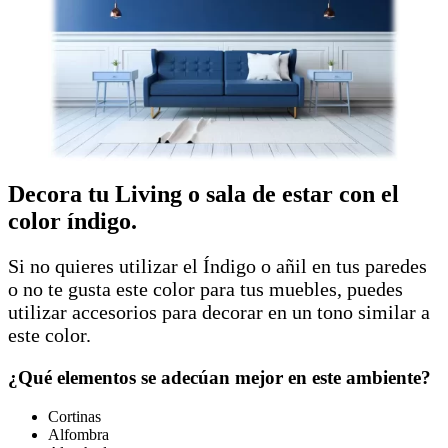
Decora tu Living o sala de estar con el
color índigo.
Si no quieres utilizar el Índigo o añil en tus paredes
o no te gusta este color para tus muebles, puedes
utilizar accesorios para decorar en un tono similar a
este color.
¿Qué elementos se adecúan mejor en este ambiente?
Cortinas
Alfombra